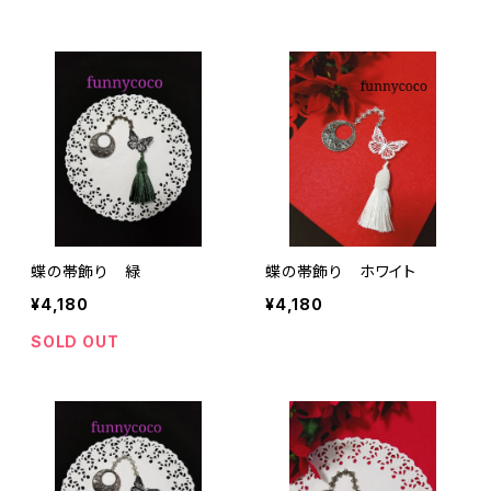
蝶の帯飾り 緑
蝶の帯飾り ホワイト
¥4,180
¥4,180
SOLD OUT