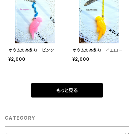
オウムの帯飾り ピンク
オウムの帯飾り イエロー
¥2,000
¥2,000
もっと見る
CATEGORY