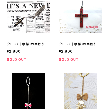
クロス(十字架)の帯飾り
クロス(十字架)の帯飾り
¥2,800
¥2,800
SOLD OUT
SOLD OUT