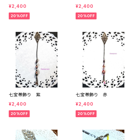
¥2,400
¥2,400
20%OFF
20%OFF
七宝帯飾り 紫
七宝帯飾り 赤
¥2,400
¥2,400
20%OFF
20%OFF