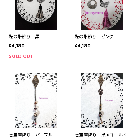
蝶の帯飾り 黒
蝶の帯飾り ピンク
¥4,180
¥4,180
SOLD OUT
七宝帯飾り パープル
七宝帯飾り 黒✕ゴールド