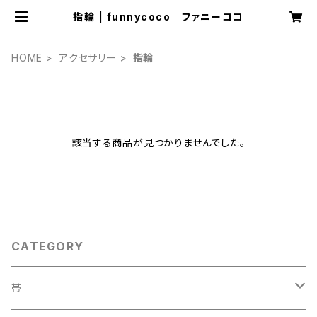
指輪 | funnycoco ファニーココ
HOME
アクセサリー
指輪
該当する商品が見つかりませんでした。
CATEGORY
帯