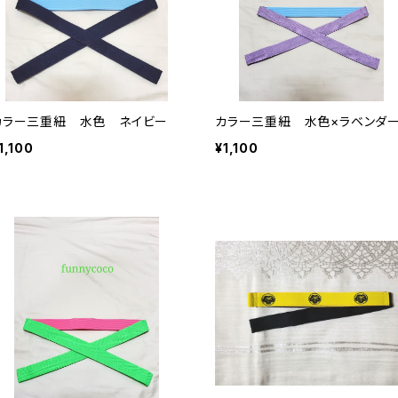
カラー三重紐 水色 ネイビー
カラー三重紐 水色×ラベンダ
1,100
¥1,100