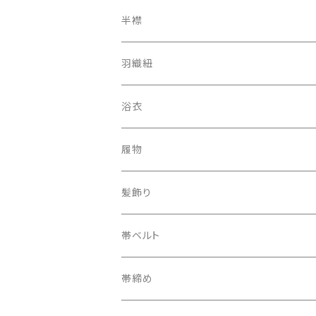
アンティーク レトロ
二部式長襦袢
半襟
羽織紐
浴衣
履物
下駄
髪飾り
帯ベルト
帯締め