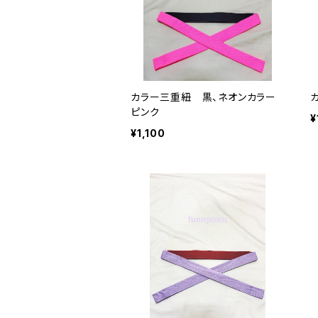
カラー三重紐 黒、ネオンカラー
ピンク
¥
¥1,100