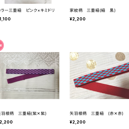
カラー三重紐 ピンク×キミドリ
家紋柄 三重紐(紐 黒)
1,100
¥2,200
矢羽根柄 三重紐(紫✕紫)
矢羽根柄 三重紐 (赤✕赤)
2,200
¥2,200