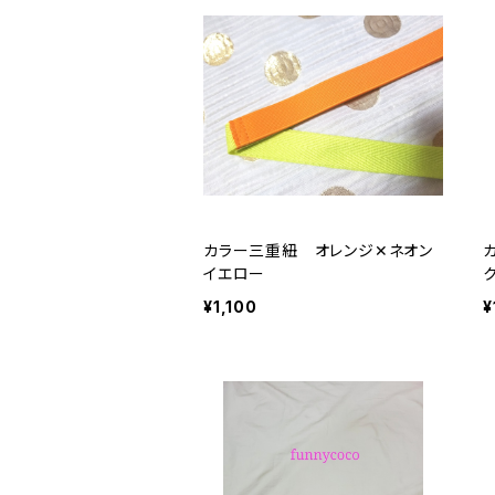
カラー三重紐 オレンジ✕ネオン
イエロー
¥1,100
¥