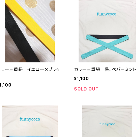
カラー三重紐 イエロー✕ブラッ
カラー三重紐 黒、ペパーミント
ク
¥1,100
1,100
SOLD OUT