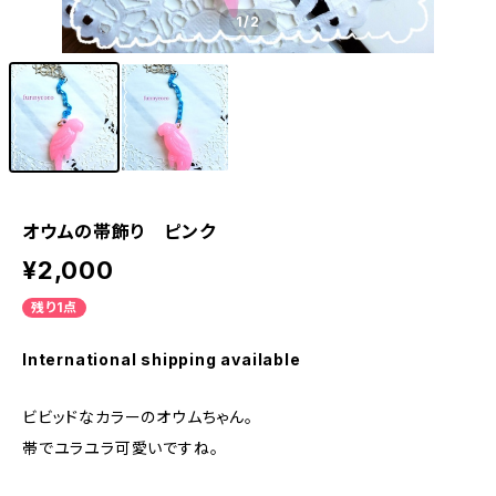
1
/2
オウムの帯飾り ピンク
¥2,000
残り1点
International shipping available
ビビッドなカラーのオウムちゃん。
帯でユラユラ可愛いですね。