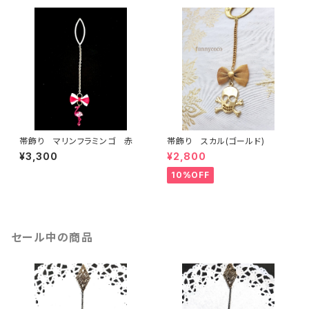
帯飾り マリンフラミンゴ 赤
帯飾り スカル(ゴールド)
¥3,300
¥2,800
10%OFF
セール中の商品