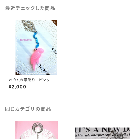
最近チェックした商品
オウムの帯飾り ピンク
¥2,000
同じカテゴリの商品