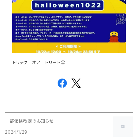
トリック オア トリート🤗
一部価格改定のお知らせ
2024/1/29