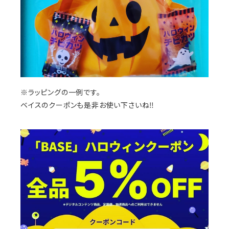
※ラッピングの一例です。
ベイスのクーポンも是非お使い下さいね‼️