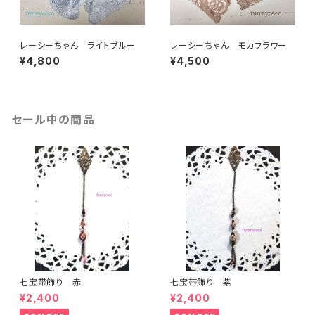
レーシーちゃん ライトブルー
レーシーちゃん モカフラワー
¥4,800
¥4,500
セール中の商品
七宝帯飾り 赤
七宝帯飾り 紫
¥2,400
¥2,400