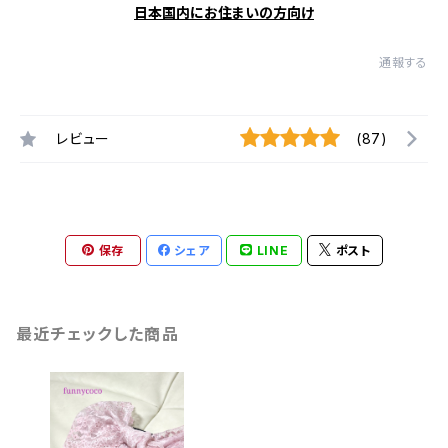
日本国内にお住まいの方向け
通報する
レビュー
(87)
保存
シェア
LINE
ポスト
最近チェックした商品