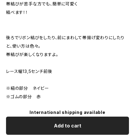
帯結びが苦手な方でも、簡単に可愛く
結べます！！
後ろでリボン結びをしたり、前にまわして帯揚げ変わりにしたり
と、使い方は色々。
帯結びが楽しくなりますよ。
レース幅13,5センチ前後
※紐の部分 ネイビー
※ゴムの部分 赤
International shipping available
Add to cart