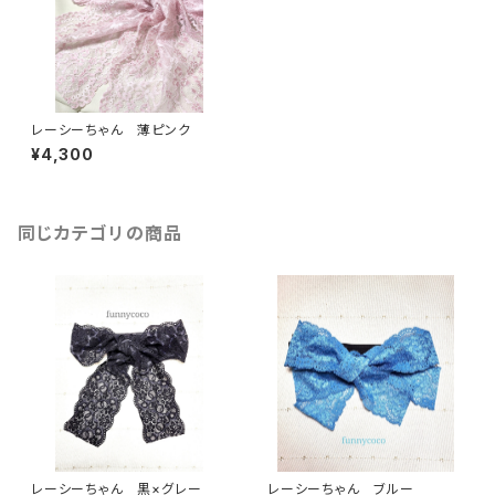
レーシーちゃん 薄ピンク
¥4,300
同じカテゴリの商品
レーシーちゃん 黒×グレー
レーシーちゃん ブルー