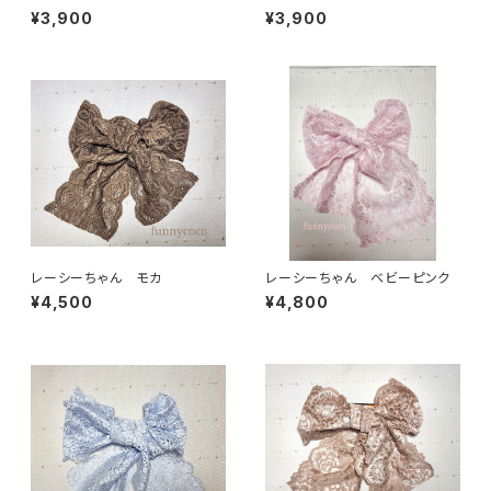
¥3,900
¥3,900
レーシーちゃん モカ
レーシーちゃん ベビーピンク
¥4,500
¥4,800