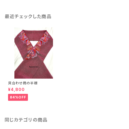
最近チェックした商品
貝合わせ柄の半襟
¥4,800
84%OFF
同じカテゴリの商品