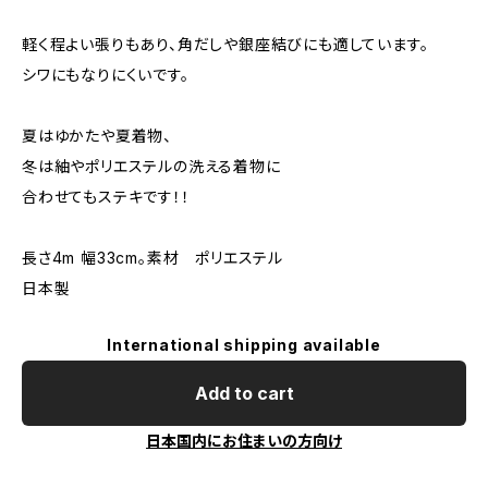
軽く程よい張りもあり、角だしや銀座結びにも適しています。
シワにもなりにくいです。
夏はゆかたや夏着物、
冬は紬やポリエステルの洗える着物に
合わせてもステキです！！
長さ4m 幅33cm。素材 ポリエステル
日本製
International shipping available
Add to cart
日本国内にお住まいの方向け