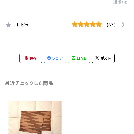
通報する
レビュー
(87)
保存
シェア
LINE
ポスト
最近チェックした商品