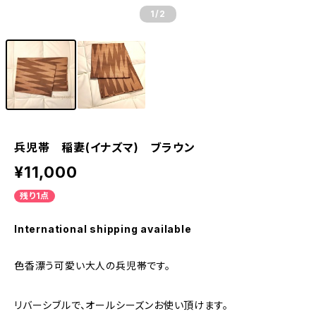
1
/2
兵児帯 稲妻(イナズマ) ブラウン
¥11,000
残り1点
International shipping available
色香漂う可愛い大人の兵児帯です。
リバーシブルで、オールシーズンお使い頂けます。