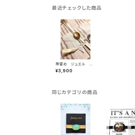
最近チェックした商品
帯留め ジュエル ゴ
ールドブラウン
¥3,900
同じカテゴリの商品