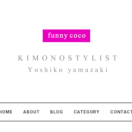
HOME
ABOUT
BLOG
CATEGORY
CONTAC