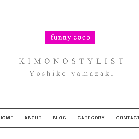
HOME
ABOUT
BLOG
CATEGORY
CONTAC