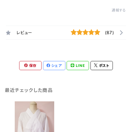
通報する
レビュー
(87)
保存
シェア
LINE
ポスト
最近チェックした商品