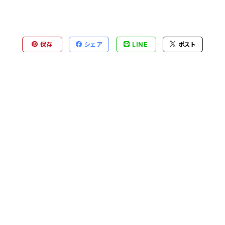
保存
シェア
LINE
ポスト