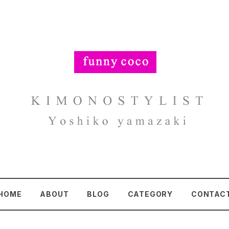
HOME
ABOUT
BLOG
CATEGORY
CONTAC