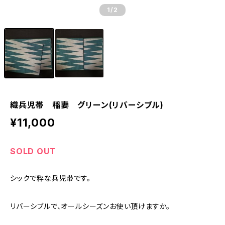
1
/2
織兵児帯 稲妻 グリーン(リバーシブル)
¥11,000
SOLD OUT
シックで粋な兵児帯です。
リバーシブルで、オールシーズンお使い頂けますか。