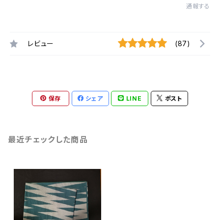
通報する
レビュー
(87)
保存
シェア
LINE
ポスト
最近チェックした商品