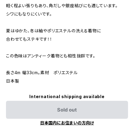
軽く程よい張りもあり、角だしや銀座結びにも適しています。
シワにもなりにくいです。
夏はゆかた、冬は紬やポリエステルの洗える着物に
合わせてもステキです！！
この色味はアンティーク着物とも相性抜群です。
長さ4m 幅33cm。素材 ポリエステル
日本製
International shipping available
Sold out
日本国内にお住まいの方向け