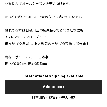
季節問わずオールシーズンお使い頂けます。
※軽くて張りがあり初心者の方でも結びやすいです。
慣れてる方は自装用三重紐を使って変わり結びにも
チャレンジしてみて下さい！！
銀座結びや角だし、お太鼓系の帯結びも素敵に出来ます。
素材 ポリエステル 日本製
長さ約390cm 幅約35.5cm
International shipping available
Add to cart
日本国内にお住まいの方向け