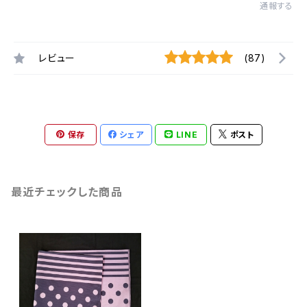
通報する
レビュー
(87)
保存
シェア
LINE
ポスト
最近チェックした商品