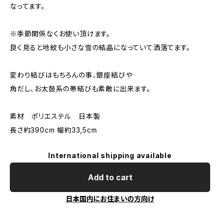
なってます。
※季節関係なくお使い頂けます。
良く見ると地紋も小さな雪の結晶になっていて洒落てます。
変わり結びはもちろんの事、銀座結びや
角だし、お太鼓系の帯結びも素敵に出来ます。
素材 ポリエステル 日本製
長さ約390cm 幅約33,5cm
International shipping available
Add to cart
日本国内にお住まいの方向け