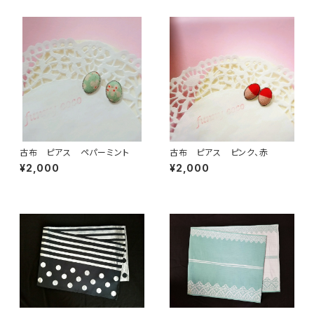
古布 ピアス ペパーミント
古布 ピアス ピンク、赤
¥2,000
¥2,000