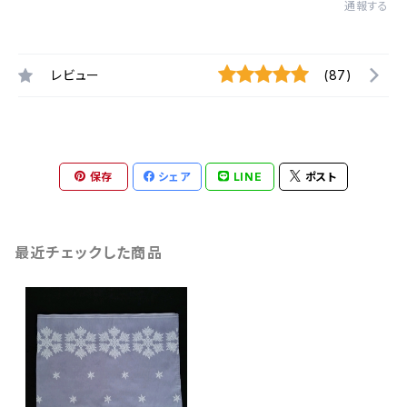
通報する
レビュー
(87)
保存
シェア
LINE
ポスト
最近チェックした商品